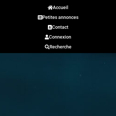
Accueil
Petites annonces
Contact
Connexion
Recherche