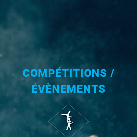
COMPÉTITIONS /
ÉVÈNEMENTS