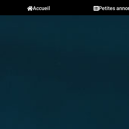
Accueil
Petites anno