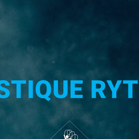
TIQUE RY