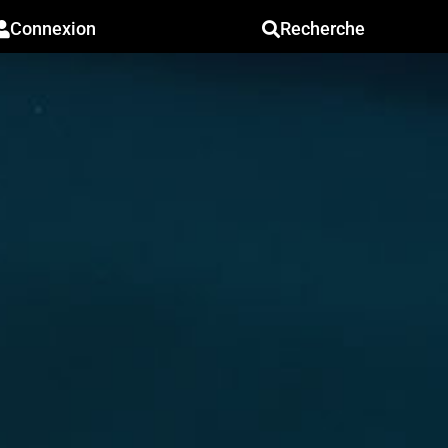
Connexion
Recherche