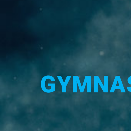
GYMNAS