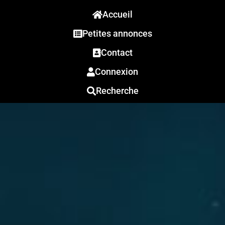
Accueil
Petites annonces
Contact
Connexion
Recherche