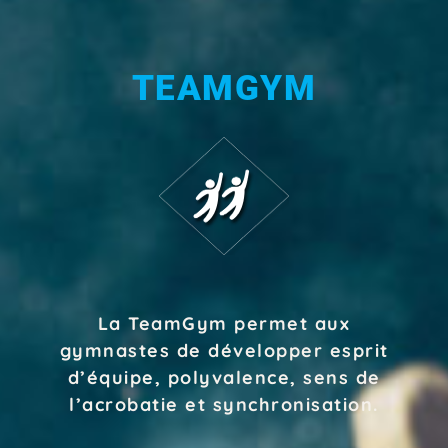
TEAMGYM
La TeamGym permet aux
gymnastes de développer esprit
d’équipe, polyvalence, sens de
l’acrobatie et synchronisation.