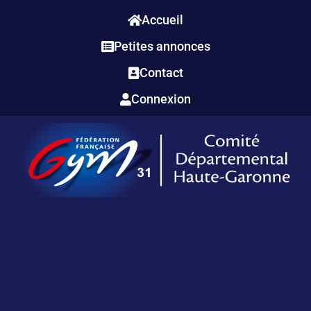
Accueil
Petites annonces
Contact
Connexion